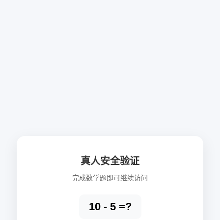
真人安全验证
完成数学题即可继续访问
10 - 5 =?