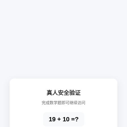
真人安全验证
完成数学题即可继续访问
19 + 10 =?