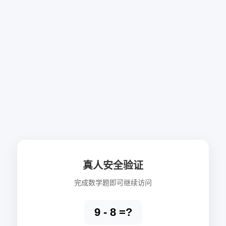
真人安全验证
完成数学题即可继续访问
9 - 8 =?