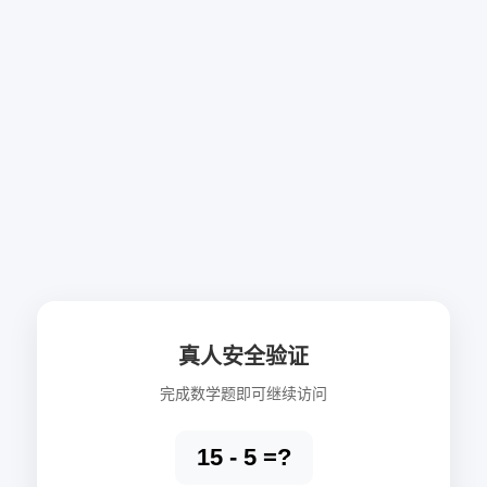
真人安全验证
完成数学题即可继续访问
15 - 5 =?