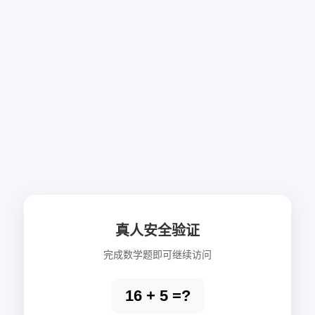
真人安全验证
完成数学题即可继续访问
16 + 5 =?