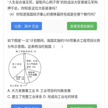
“人生自古谁无死，留取丹心照汗青”的抗战派大臣曾被元军拘
押于此，你知道
这位大臣是谁吗？
（
4
）你知道我国经济重心的南移最终完成是在哪个朝代吗？
分类：高中 历史
查看答案和解析
如下图是“一五”计划期间，我国实施的150项重点工程项目比例
分布示意图。这表明当时我国（ ）
A. 大力发展重工业 B. 工业项目的均衡发展
C. 建立了完整工业体系 D. 完成向工业化的转变