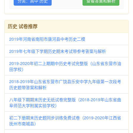
分类：高中 历史
查看答案和解析
历史 试卷推荐
2019年河南省南阳市唐河县中考历史二模
2019年七年级下学期历史期末考试带参考答案与解析
2019-2020年初二上期期中历史考试完整版（山东省东营市油
田学校）
2018-2019年山东省东营市广饶县乐安中学九年级第一次段考
历史题带答案和解析
八年级下期期末历史无纸试卷完整版（2018-2019年山东省曲
阜师范大学附属实验学校）
初二下册期末历史题同步训练免费试卷（2019-2020年江西省
抚州市南城县）