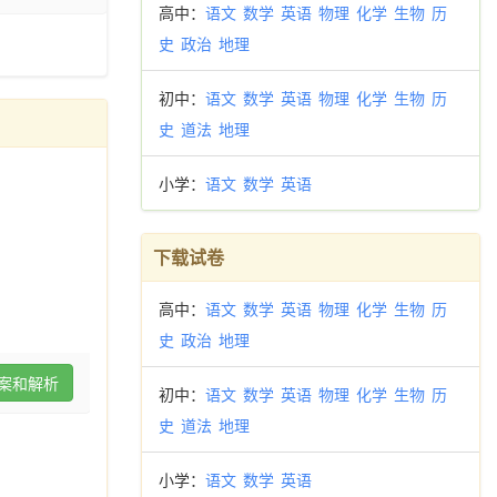
高中：
语文
数学
英语
物理
化学
生物
历
史
政治
地理
初中：
语文
数学
英语
物理
化学
生物
历
史
道法
地理
小学：
语文
数学
英语
下载试卷
高中：
语文
数学
英语
物理
化学
生物
历
史
政治
地理
案和解析
初中：
语文
数学
英语
物理
化学
生物
历
史
道法
地理
小学：
语文
数学
英语