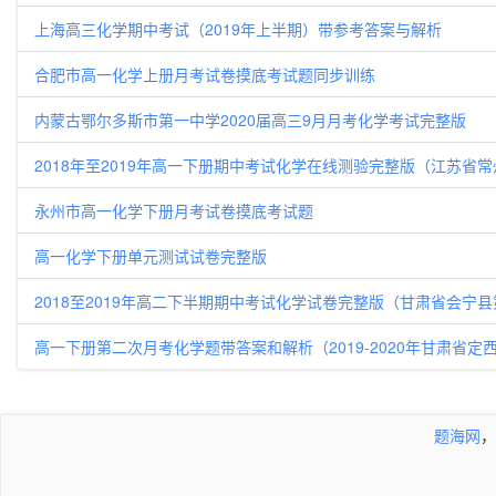
上海高三化学期中考试（2019年上半期）带参考答案与解析
合肥市高一化学上册月考试卷摸底考试题同步训练
内蒙古鄂尔多斯市第一中学2020届高三9月月考化学考试完整版
2018年至2019年高一下册期中考试化学在线测验完整版（江苏省
永州市高一化学下册月考试卷摸底考试题
高一化学下册单元测试试卷完整版
2018至2019年高二下半期期中考试化学试卷完整版（甘肃省会宁
高一下册第二次月考化学题带答案和解析（2019-2020年甘肃省
题海网
，