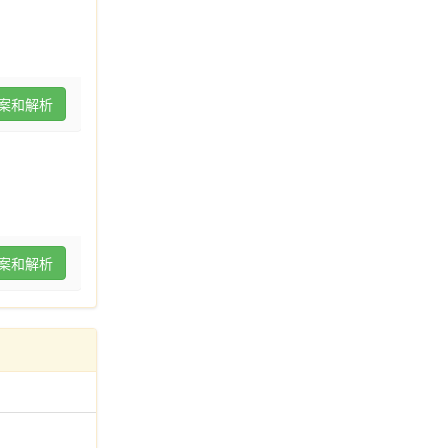
案和解析
案和解析