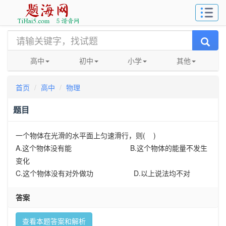
高中
初中
小学
其他
首页
高中
物理
题目
一个物体在光滑的水平面上匀速滑行，则( )
A.这个物体没有能 B.这个物体的能量不发生
变化
C.这个物体没有对外做功 D.以上说法均不对
答案
查看本题答案和解析