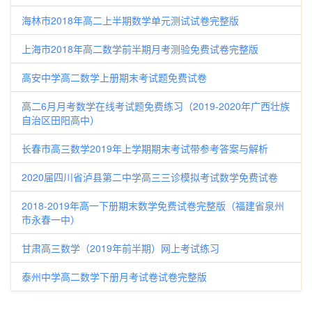
海林市2018年高二上半期数学单元测试试卷完整版
上海市2018年高二数学前半期月考测验免费试卷完整版
高安中学高二数学上册期末考试题免费试卷
高二6月月考数学在线考试题免费练习（2019-2020年广西壮族
自治区田阳高中）
长春市高三数学2019年上学期期末考试带参考答案与解析
2020届四川省泸县第二中学高三三诊模拟考试数学免费试卷
2018-2019年高一下册期末数学免费试卷完整版（福建省泉州
市永春一中）
甘肃高三数学（2019年前半期）网上考试练习
泰州中学高二数学下册月考试卷试卷完整版