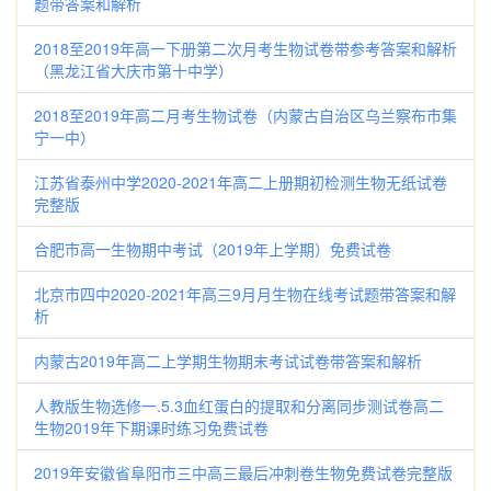
题带答案和解析
2018至2019年高一下册第二次月考生物试卷带参考答案和解析
（黑龙江省大庆市第十中学）
2018至2019年高二月考生物试卷（内蒙古自治区乌兰察布市集
宁一中）
江苏省泰州中学2020-2021年高二上册期初检测生物无纸试卷
完整版
合肥市高一生物期中考试（2019年上学期）免费试卷
北京市四中2020-2021年高三9月月生物在线考试题带答案和解
析
内蒙古2019年高二上学期生物期末考试试卷带答案和解析
人教版生物选修一.5.3血红蛋白的提取和分离同步测试卷高二
生物2019年下期课时练习免费试卷
2019年安徽省阜阳市三中高三最后冲刺卷生物免费试卷完整版