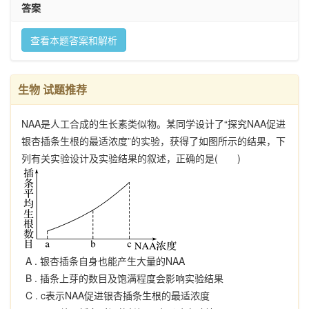
答案
查看本题答案和解析
生物 试题推荐
NAA是人工合成的生长素类似物。某同学设计了“探究NAA促进
银杏插条生根的最适浓度”的实验，获得了如图所示的结果，下
列有关实验设计及实验结果的叙述，正确的是( )
A .
银杏插条自身也能产生大量的NAA
B .
插条上芽的数目及饱满程度会影响实验结果
C .
c表示NAA促进银杏插条生根的最适浓度