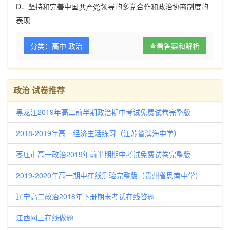
D
．坚持和完善中国
领导的多党合作和政治协商制度的
表现
分类：高中 政治
查看答案和解析
政治 试卷推荐
黑龙江2019年高二前半期政治期中考试免费试卷完整版
2018-2019年高一经济生活练习（江苏省滨海中学）
枣庄市高一政治2019年前半期期中考试免费试卷完整版
2019-2020年高一期中在线测验完整版（贵州省思南中学）
辽宁高二政治2018年下册期末考试在线答题
江西网上在线做题