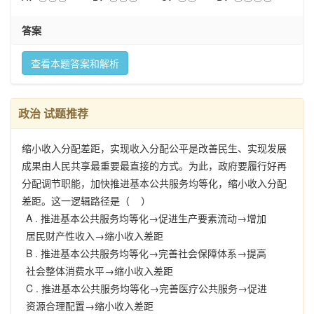
答案
查看本题答案和解析
政治 试题推荐
缩小收入分配差距，实现收入分配公平是改善民生、实现发展
成果由人民共享最重要最直接的方式。为此，政府要履行好再
分配调节职能，加快推进基本公共服务均等化，缩小收入分配
差距。这一逻辑路径是（ ）
A .
推进基本公共服务均等化→促进生产要素流动→增加
居民财产性收入→缩小收入差距
B .
推进基本公共服务均等化→完善社会保障体系→提高
社会整体消费水平→缩小收入差距
C .
推进基本公共服务均等化→完善医疗公共服务→促进
资源合理配置→缩小收入差距