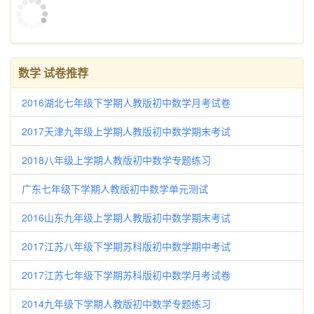
数学 试卷推荐
2016湖北七年级下学期人教版初中数学月考试卷
2017天津九年级上学期人教版初中数学期末考试
2018八年级上学期人教版初中数学专题练习
广东七年级下学期人教版初中数学单元测试
2016山东九年级上学期人教版初中数学期末考试
2017江苏八年级下学期苏科版初中数学期中考试
2017江苏七年级下学期苏科版初中数学月考试卷
2014九年级下学期人教版初中数学专题练习