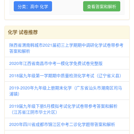
分类：高中 化学
查看答案和解析
化学 试卷推荐
陕西省渭南韩城市2021届初三上学期期中调研化学试卷带参考
答案和解析
2020年江西省南昌市中考一模化学免费试卷完整版
2018届九年级第一学期期中质量检测化学考试（辽宁省义县）
2019-2020年九年级上册期末化学（广东省汕头市潮南区司马
浦镇）
2019届九年级下册5月模拟考试化学试卷带参考答案和解析
（江苏省江阴市华士片区）
2020年四川省成都市锦江区中考二诊化学题带答案和解析