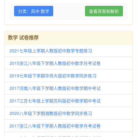
分类：高中 数学
查看答案和解析
数学 试卷推荐
2021七年级上学期人教版初中数学专题练习
2015浙江八年级下学期人教版初中数学月考试卷
2019七年级下学期华师大版初中数学同步练习
2017河南八年级下学期人教版初中数学期中考试
2017江苏七年级上学期苏科版初中数学期中考试
2020八年级下学期湘教版初中数学同步练习
2017浙江八年级下学期人教版初中数学月考试卷